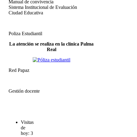
Manual de convivencia
Sistema Institucional de Evaluación
Ciudad Educativa
Poliza Estudiantil
La atención se realiza en la clínica Palma
Real
Red Papaz
Gestión docente
Visitas
de
hoy:
3