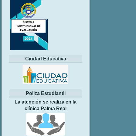
Ciudad Educativa
Poliza Estudiantil
La atención se realiza en la
clínica Palma Real