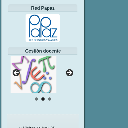
Red Papaz
Gestión docente