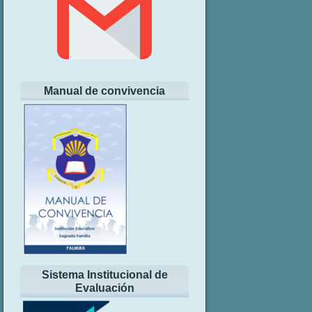
Manual de convivencia
Sistema Institucional de
Evaluación