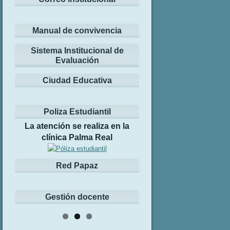
Manual de convivencia
Sistema Institucional de
Evaluación
Ciudad Educativa
Poliza Estudiantil
La atención se realiza en la
clínica Palma Real
Red Papaz
Gestión docente