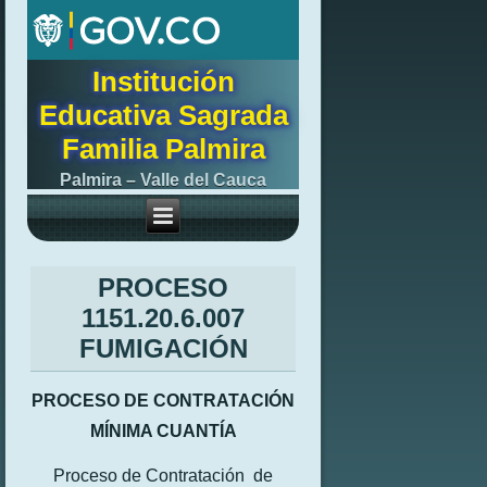
Institución
Educativa Sagrada
Familia Palmira
Palmira – Valle del Cauca
PROCESO
1151.20.6.007
FUMIGACIÓN
PROCESO DE CONTRATACIÓN
MÍNIMA CUANTÍA
Proceso de Contratación de