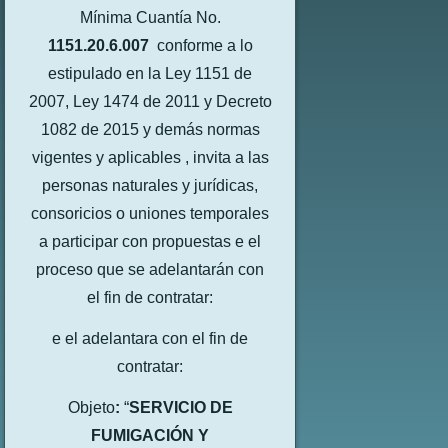
Mínima Cuantía No.
1151.20.6.007
conforme a lo
estipulado en la Ley 1151 de
2007, Ley 1474 de 2011 y Decreto
1082 de 2015 y demás normas
vigentes y aplicables , invita a las
personas naturales y jurídicas,
consoricios o uniones temporales
a participar con propuestas e el
proceso que se adelantarán con
el fin de contratar:
e el adelantara con el fin de
contratar:
Objeto
:
“
SERVICIO DE
FUMIGACIÓN Y