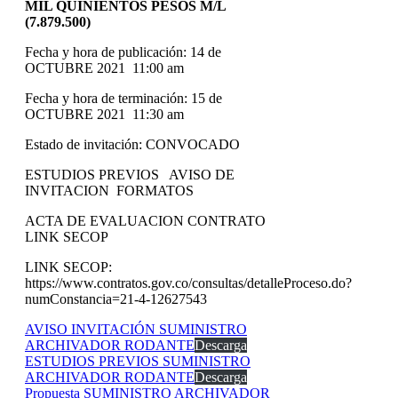
MIL QUINIENTOS PESOS M/L
(7.879.500)
Fecha y hora de publicación: 14 de
OCTUBRE 2021 11:00 am
Fecha y hora de terminación: 15 de
OCTUBRE 2021 11:30 am
Estado de invitación: CONVOCADO
ESTUDIOS PREVIOS AVISO DE
INVITACION FORMATOS
ACTA DE EVALUACION CONTRATO
LINK SECOP
LINK SECOP:
https://www.contratos.gov.co/consultas/detalleProceso.do?
numConstancia=21-4-12627543
AVISO INVITACIÓN SUMINISTRO
ARCHIVADOR RODANTE
Descarga
ESTUDIOS PREVIOS SUMINISTRO
ARCHIVADOR RODANTE
Descarga
Propuesta SUMINISTRO ARCHIVADOR