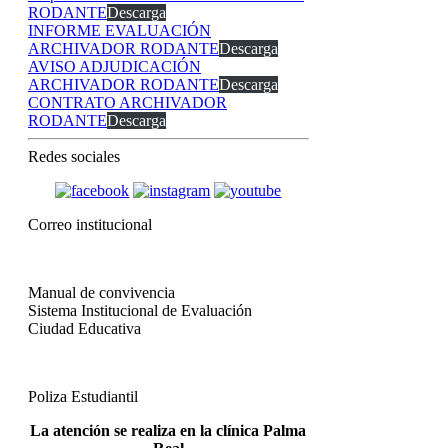
RODANTE
Descarga
INFORME EVALUACIÓN
ARCHIVADOR RODANTE
Descarga
AVISO ADJUDICACIÓN
ARCHIVADOR RODANTE
Descarga
CONTRATO ARCHIVADOR
RODANTE
Descarga
Redes sociales
Correo institucional
Manual de convivencia
Sistema Institucional de Evaluación
Ciudad Educativa
Poliza Estudiantil
La atención se realiza en la clínica Palma