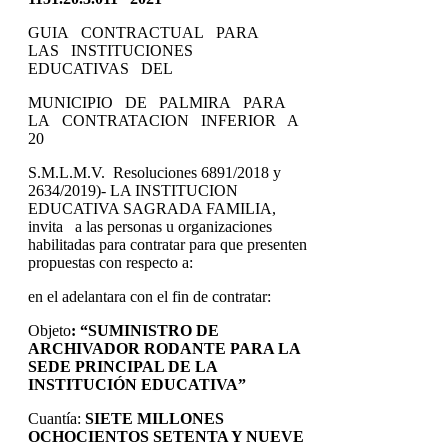
GUIA CONTRACTUAL PARA
LAS INSTITUCIONES
EDUCATIVAS DEL
MUNICIPIO DE PALMIRA PARA
LA CONTRATACION INFERIOR A
20
S.M.L.M.V. Resoluciones 6891/2018 y
2634/2019)- LA INSTITUCION
EDUCATIVA SAGRADA FAMILIA,
invita a las personas u organizaciones
habilitadas para contratar para que presenten
propuestas con respecto a:
en el adelantara con el fin de contratar:
Objeto
:
“SUMINISTRO DE
ARCHIVADOR RODANTE PARA LA
SEDE PRINCIPAL DE LA
INSTITUCIÓN EDUCATIVA”
Cuantía:
SIETE MILLONES
OCHOCIENTOS SETENTA Y NUEVE