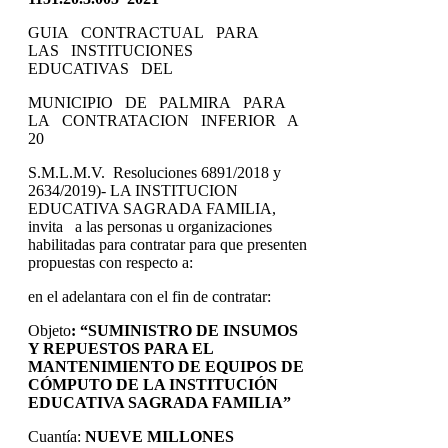
GUIA CONTRACTUAL PARA
LAS INSTITUCIONES
EDUCATIVAS DEL
MUNICIPIO DE PALMIRA PARA
LA CONTRATACION INFERIOR A
20
S.M.L.M.V. Resoluciones 6891/2018 y
2634/2019)- LA INSTITUCION
EDUCATIVA SAGRADA FAMILIA,
invita a las personas u organizaciones
habilitadas para contratar para que presenten
propuestas con respecto a:
en el adelantara con el fin de contratar:
Objeto
:
“SUMINISTRO DE INSUMOS
Y REPUESTOS PARA EL
MANTENIMIENTO DE EQUIPOS DE
CÓMPUTO DE LA INSTITUCIÓN
EDUCATIVA SAGRADA FAMILIA”
Cuantía:
NUEVE MILLONES