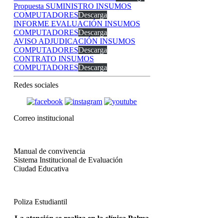
Propuesta SUMINISTRO INSUMOS
COMPUTADORES
Descarga
INFORME EVALUACIÓN INSUMOS
COMPUTADORES
Descarga
AVISO ADJUDICACIÓN INSUMOS
COMPUTADORES
Descarga
CONTRATO INSUMOS
COMPUTADORES
Descarga
Redes sociales
Correo institucional
Manual de convivencia
Sistema Institucional de Evaluación
Ciudad Educativa
Poliza Estudiantil