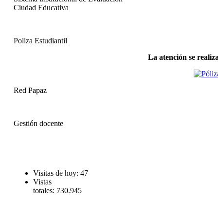
Ciudad Educativa
Poliza Estudiantil
La atención se realiz
Red Papaz
Gestión docente
Visitas de hoy:
47
Vistas
totales:
730.945