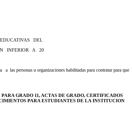
EDUCATIVAS DEL
N INFERIOR A 20
ersonas u organizaciones habilitadas para contratar para que
PARA GRADO 11, ACTAS DE GRADO, CERTIFICADOS
IMIENTOS PARA ESTUDIANTES DE LA INSTITUCION