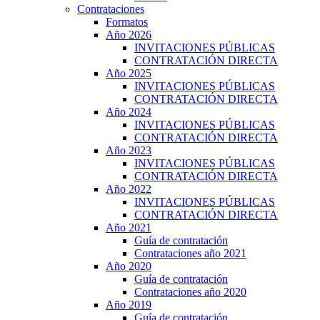
Contrataciones
Formatos
Año 2026
INVITACIONES PÚBLICAS
CONTRATACIÓN DIRECTA
Año 2025
INVITACIONES PÚBLICAS
CONTRATACIÓN DIRECTA
Año 2024
INVITACIONES PÚBLICAS
CONTRATACIÓN DIRECTA
Año 2023
INVITACIONES PÚBLICAS
CONTRATACIÓN DIRECTA
Año 2022
INVITACIONES PÚBLICAS
CONTRATACIÓN DIRECTA
Año 2021
Guía de contratación
Contrataciones año 2021
Año 2020
Guía de contratación
Contrataciones año 2020
Año 2019
Guía de contratación