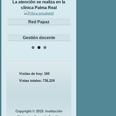
La atención se realiza en la
clínica Palma Real
Red Papaz
Gestión docente
Visitas de hoy:
160
Vistas totales:
736.224
Copyright © 2019. Institución