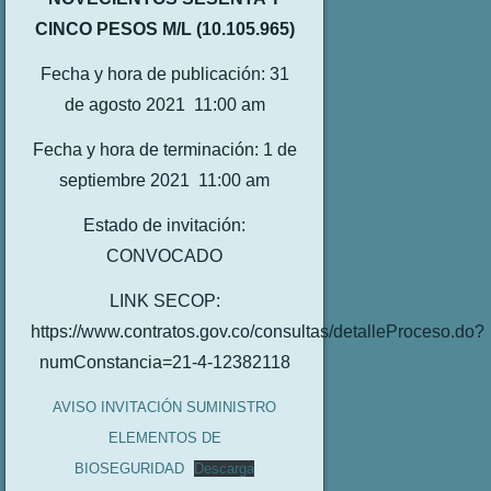
CINCO PESOS M/L (10.105.965)
Fecha y hora de publicación: 31
de agosto 2021 11:00 am
Fecha y hora de terminación: 1 de
septiembre 2021 11:00 am
Estado de invitación:
CONVOCADO
LINK SECOP:
https://www.contratos.gov.co/consultas/detalleProceso.do?
numConstancia=21-4-12382118
AVISO INVITACIÓN SUMINISTRO
ELEMENTOS DE
BIOSEGURIDAD
Descarga