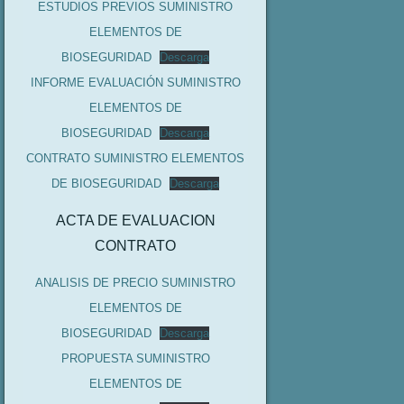
ESTUDIOS PREVIOS SUMINISTRO
ELEMENTOS DE
BIOSEGURIDAD
Descarga
INFORME EVALUACIÓN SUMINISTRO
ELEMENTOS DE
BIOSEGURIDAD
Descarga
CONTRATO SUMINISTRO ELEMENTOS
DE BIOSEGURIDAD
Descarga
ACTA DE EVALUACION
CONTRATO
ANALISIS DE PRECIO SUMINISTRO
ELEMENTOS DE
BIOSEGURIDAD
Descarga
PROPUESTA SUMINISTRO
ELEMENTOS DE