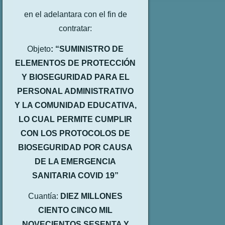
en el adelantara con el fin de
contratar:
Objeto
:
“SUMINISTRO DE
ELEMENTOS DE PROTECCIÓN
Y BIOSEGURIDAD PARA EL
PERSONAL ADMINISTRATIVO
Y LA COMUNIDAD EDUCATIVA,
LO CUAL PERMITE CUMPLIR
CON LOS PROTOCOLOS DE
BIOSEGURIDAD POR CAUSA
DE LA EMERGENCIA
SANITARIA COVID 19”
Cuantía:
DIEZ MILLONES
CIENTO CINCO MIL
NOVECIENTOS SESENTA Y