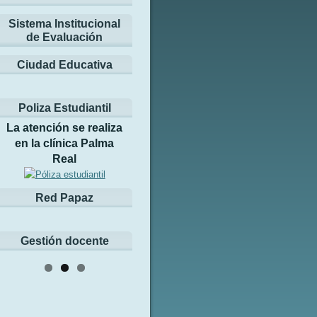
Sistema Institucional
de Evaluación
Ciudad Educativa
Poliza Estudiantil
La atención se realiza
en la clínica Palma
Real
Red Papaz
Gestión docente