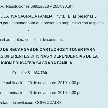
.V. Resoluciones 6891/2018 y 2634/2019)-
CATIVA SAGRADA FAMILIA, invita a las personas u
s para contratar para que presenten propuestas con respecto
a:
 el adelantara con el fin de contratar:
O DE RECARGAS DE CARTUCHOS Y TONER PARA
S DIFERENTES OFICINAS Y DEPENDENCIAS DE LA
TUCION EDUCATIVA SAGRADA FAMILIA
Cuantía:
$1.184.760
 de publicación: 25 de noviembre 2019 4:00 pm
 de terminación: 26 de noviembre 2019 4:00 pm
Estado de invitación: CONVOCADO