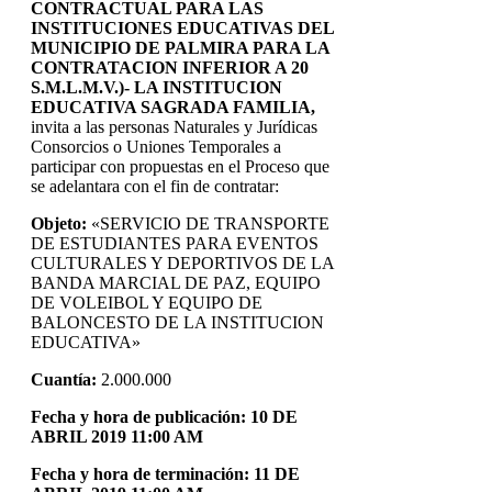
CONTRACTUAL PARA LAS
INSTITUCIONES EDUCATIVAS DEL
MUNICIPIO DE PALMIRA PARA LA
CONTRATACION INFERIOR A 20
S.M.L.M.V.)- LA INSTITUCION
EDUCATIVA SAGRADA FAMILIA,
invita a las personas Naturales y Jurídicas
Consorcios o Uniones Temporales a
participar con propuestas en el Proceso que
se adelantara con el fin de contratar:
Objeto:
«SERVICIO DE TRANSPORTE
DE ESTUDIANTES PARA EVENTOS
CULTURALES Y DEPORTIVOS DE LA
BANDA MARCIAL DE PAZ, EQUIPO
DE VOLEIBOL Y EQUIPO DE
BALONCESTO DE LA INSTITUCION
EDUCATIVA»
Cuantía:
2.000.000
Fecha y hora de publicación: 10 DE
ABRIL 2019 11:00 AM
Fecha y hora de terminación: 11 DE