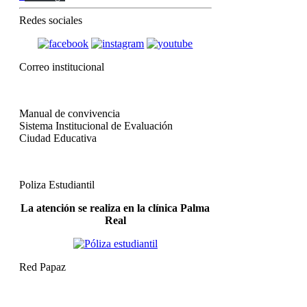
Redes sociales
Correo institucional
Manual de convivencia
Sistema Institucional de Evaluación
Ciudad Educativa
Poliza Estudiantil
La atención se realiza en la clínica Palma
Real
Red Papaz