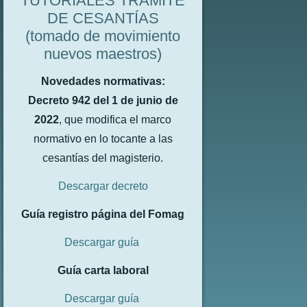
TUTORIALES TRÁMITE
DE CESANTÍAS
(tomado de movimiento
nuevos maestros)
Novedades normativas:
Decreto 942 del 1 de junio de
2022
, que modifica el marco
normativo en lo tocante a las
cesantías del magisterio.
Descargar decreto
Guía registro página del Fomag
Descargar guía
Guía carta laboral
Descargar guía