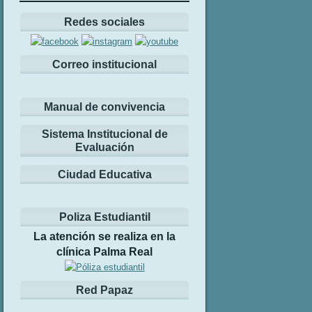
Redes sociales
Correo institucional
Manual de convivencia
Sistema Institucional de
Evaluación
Ciudad Educativa
Poliza Estudiantil
La atención se realiza en la
clínica Palma Real
Red Papaz