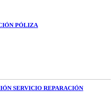
ACIÓN PÓLIZA
ACIÓN SERVICIO REPARACIÓN