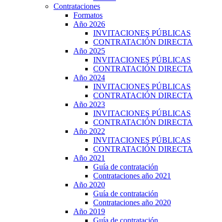
Contrataciones
Formatos
Año 2026
INVITACIONES PÚBLICAS
CONTRATACIÓN DIRECTA
Año 2025
INVITACIONES PÚBLICAS
CONTRATACIÓN DIRECTA
Año 2024
INVITACIONES PÚBLICAS
CONTRATACIÓN DIRECTA
Año 2023
INVITACIONES PÚBLICAS
CONTRATACIÓN DIRECTA
Año 2022
INVITACIONES PÚBLICAS
CONTRATACIÓN DIRECTA
Año 2021
Guía de contratación
Contrataciones año 2021
Año 2020
Guía de contratación
Contrataciones año 2020
Año 2019
Guía de contratación