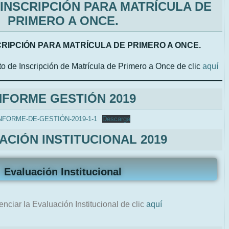
INSCRIPCIÓN PARA MATRÍCULA DE
PRIMERO A ONCE.
RIPCIÓN PARA MATRÍCULA DE PRIMERO A ONCE.
to de Inscripción de Matrícula de Primero a Once de clic
aquí
NFORME GESTIÓN 2019
NFORME-DE-GESTIÓN-2019-1-1
Descarga
ACIÓN INSTITUCIONAL 2019
Evaluación Institucional
enciar la Evaluación Institucional de clic
aquí