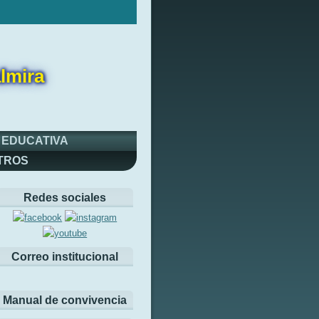
lmira
 EDUCATIVA
TROS
Redes sociales
Correo institucional
Manual de convivencia