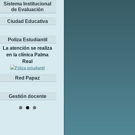
Sistema Institucional
de Evaluación
Ciudad Educativa
Poliza Estudiantil
La atención se realiza
en la clínica Palma
Real
Red Papaz
Gestión docente