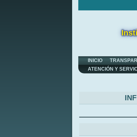
Inst
INICIO
TRANSPAR
ATENCIÓN Y SERVI
IN