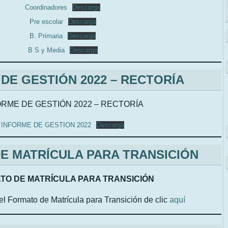
Coordinadores
Descarga
Pre escolar
Descarga
B. Primaria
Descarga
B S y Media
Descarga
DE GESTIÓN 2022 – RECTORÍA
ORME DE GESTIÓN 2022 – RECTORÍA
INFORME DE GESTION 2022
Descarga
E MATRÍCULA PARA TRANSICIÓN
TO DE MATRÍCULA PARA TRANSICIÓN
 el Formato de Matrícula para Transición de clic
aquí