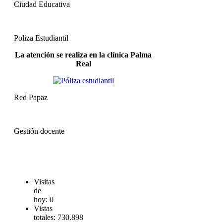
Ciudad Educativa
Poliza Estudiantil
La atención se realiza en la clínica Palma
Real
Red Papaz
Gestión docente
Visitas
de
hoy:
0
Vistas
totales:
730.898