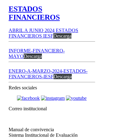
ESTADOS
FINANCIEROS
ABRIL A JUNIO 2024 ESTADOS
FINANCIEROS IESF
Descarga
INFORME-FINANCIERO-
MAYO
Descarga
ENERO-A-MARZO-2024-ESTADOS-
FINANCIEROS-IESF
Descarga
Redes sociales
Correo institucional
Manual de convivencia
Sistema Institucional de Evaluación